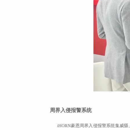
周界入侵报警系统
iHORN豪恩周界入侵报警系统集威慑