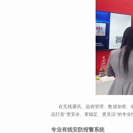
在无线通讯、远程管理、数据加密、低功
品打造“更安全、更稳定、更灵活”的专
专业有线安防报警系统