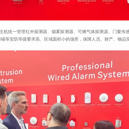
报警主机统一管理红外探测器、烟雾探测器、可燃气体探测器、门窗传
、商铺等安防等级要求高、区域面积小的场所，保障人员、财产、物品