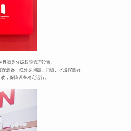
，并且满足分级权限管理设置。
烟雾探测器、红外探测器、门磁、水浸探测器
篡改，保障设备稳定运行。