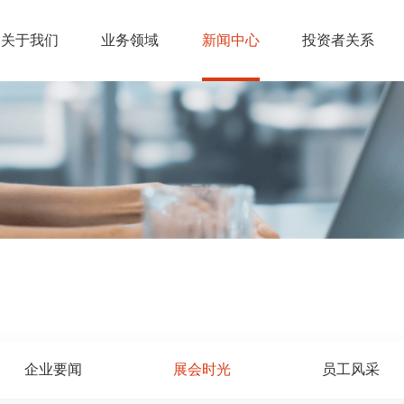
关于我们
业务领域
新闻中心
投资者关系
企业要闻
展会时光
员工风采