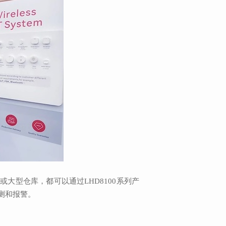
型仓库，都可以通过LHD8100系列产
测和报警。