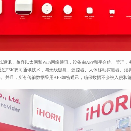
无线通讯，兼容以太网和WiFi网络通讯，设备由APP和平台统一管理
通过FSK双向通讯技术，与无线键盘、遥控器、人体移动探测器、
米。并且，所有传输数据采用AES加密通讯，确保数据不会被入侵和