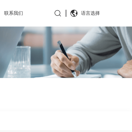
联系我们
语言选择