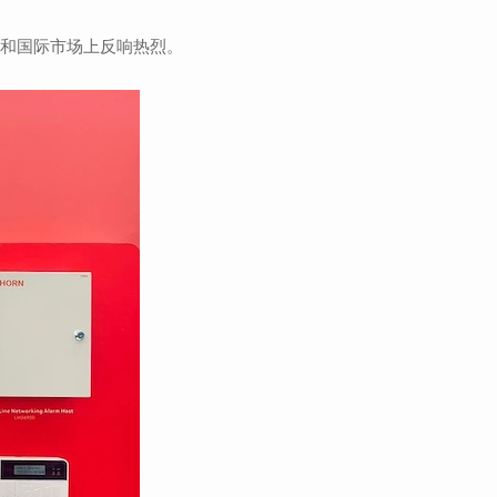
内和国际市场上反响热烈。