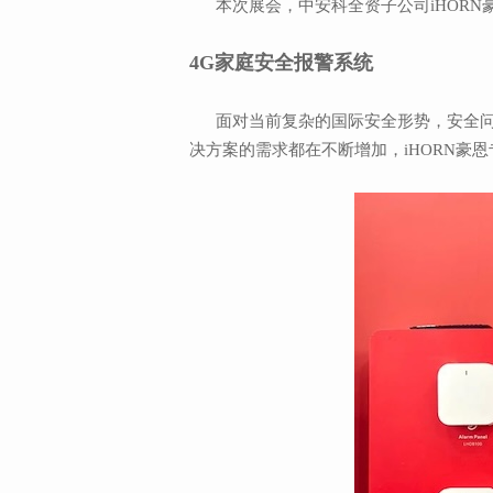
本次展会，中安科全资子公司iHORN豪
4G家庭安全报警系统
面对当前复杂的国际安全形势，安全问
决方案的需求都在不断增加，iHORN豪恩