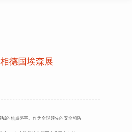
亮相德国埃森展
域的焦点盛事。作为全球领先的安全和防