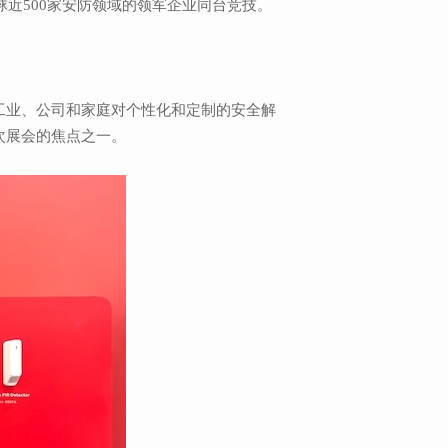
球近500家安防领域的领军企业同台竞技。
业、公司和家庭对个性化和定制的安全解
本次展会的焦点之一。