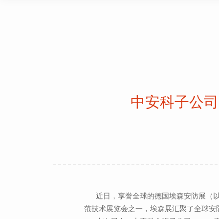
中安科子公司
近日，享誉全球的德国埃森安防展（以
范技术展览会之一，埃森展汇聚了全球安