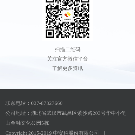
扫描二维码
关注官方微信平台
了解更多资讯
联系电话：027-87827660
公司地址：湖北省武汉市武昌区紫沙路203号华中小龟
山金融文化公园5栋
Copyright 2015-2019 中安科股份有限公司 |