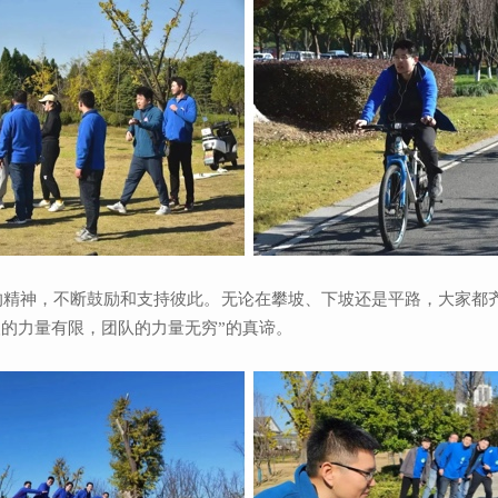
精神，不断鼓励和支持彼此。无论在攀坡、下坡还是平路，大家都齐
人的力量有限，团队的力量无穷”的真谛。