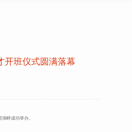
才开班仪式圆满落幕
澄湖畔成功举办。