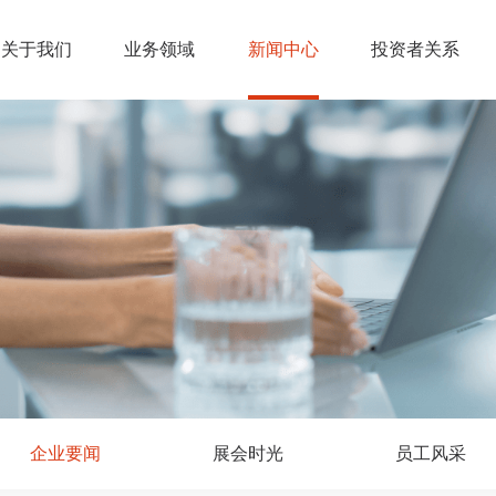
关于我们
业务领域
新闻中心
投资者关系
企业要闻
展会时光
员工风采