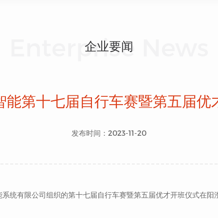
Enterprise News
企业要闻
智能第十七届自行车赛暨第五届优
发布时间：2023-11-20
能系统有限公司组织的第十七届自行车赛暨第五届优才开班仪式在阳