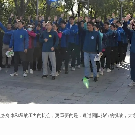
炼身体和释放压力的机会，更重要的是，通过团队骑行的挑战，大家