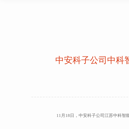
中安科子公司中科
11月18日，中安科子公司江苏中科智