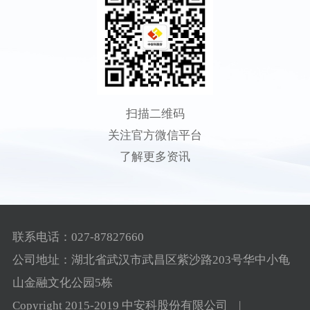
扫描二维码
关注官方微信平台
了解更多资讯
联系电话：027-87827660
公司地址：湖北省武汉市武昌区紫沙路203号华中小龟
山金融文化公园5栋
Copyright 2015-2019 中安科股份有限公司 |