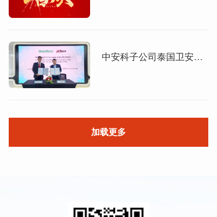
中安科子公司泰国卫安与大华股份泰国分公司签署合作协议
加载更多