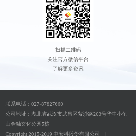
扫描二维码
关注官方微信平台
了解更多资讯
联系电话：027-87827660
公司地址：湖北省武汉市武昌区紫沙路203号华中小龟
山金融文化公园5栋
Copyright 2015-2019 中安科股份有限公司 |